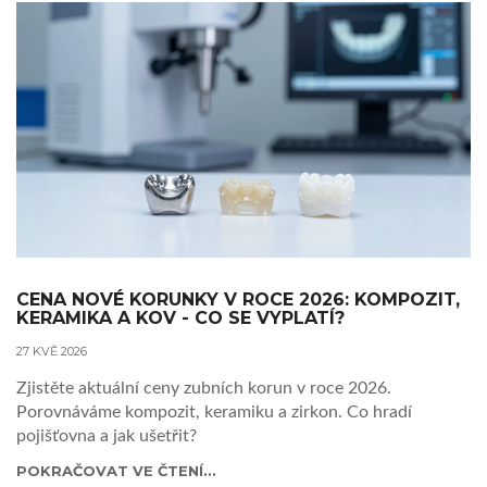
CENA NOVÉ KORUNKY V ROCE 2026: KOMPOZIT,
KERAMIKA A KOV - CO SE VYPLATÍ?
27 KVĚ 2026
Zjistěte aktuální ceny zubních korun v roce 2026.
Porovnáváme kompozit, keramiku a zirkon. Co hradí
pojišťovna a jak ušetřit?
POKRAČOVAT VE ČTENÍ...