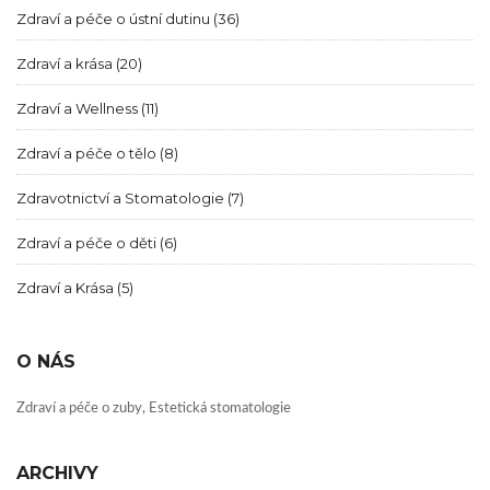
Zdraví a péče o ústní dutinu
(36)
Zdraví a krása
(20)
Zdraví a Wellness
(11)
Zdraví a péče o tělo
(8)
Zdravotnictví a Stomatologie
(7)
Zdraví a péče o děti
(6)
Zdraví a Krása
(5)
O NÁS
Zdraví a péče o zuby, Estetická stomatologie
ARCHIVY