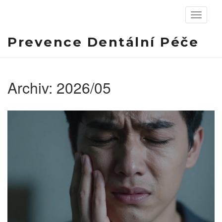
Zobrazit
navigaci
Prevence Dentální Péče
Archiv: 2026/05