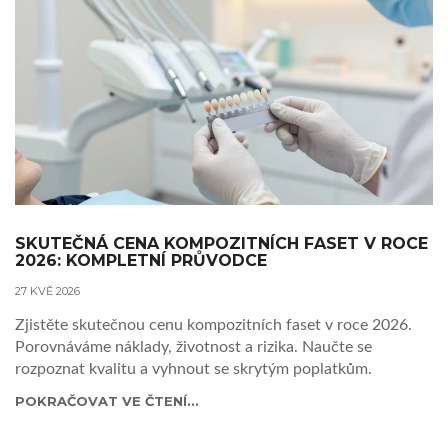
SKUTEČNÁ CENA KOMPOZITNÍCH FASET V ROCE
2026: KOMPLETNÍ PRŮVODCE
27 KVĚ 2026
Zjistěte skutečnou cenu kompozitních faset v roce 2026.
Porovnáváme náklady, životnost a rizika. Naučte se
rozpoznat kvalitu a vyhnout se skrytým poplatkům.
POKRAČOVAT VE ČTENÍ...