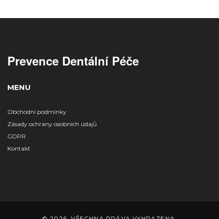
Prevence Dentální Péče
MENU
Obchodní podmínky
Zásady ochrany osobních údajů
GDPR
Kontakt
© 2026. VŠECHNA PRÁVA VYHRAZENA.