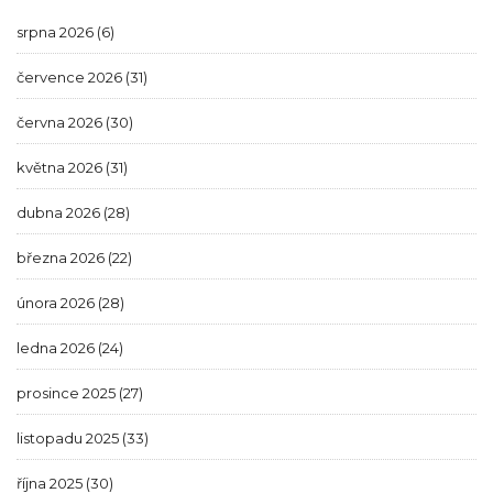
srpna 2026
(6)
července 2026
(31)
června 2026
(30)
května 2026
(31)
dubna 2026
(28)
března 2026
(22)
února 2026
(28)
ledna 2026
(24)
prosince 2025
(27)
listopadu 2025
(33)
října 2025
(30)