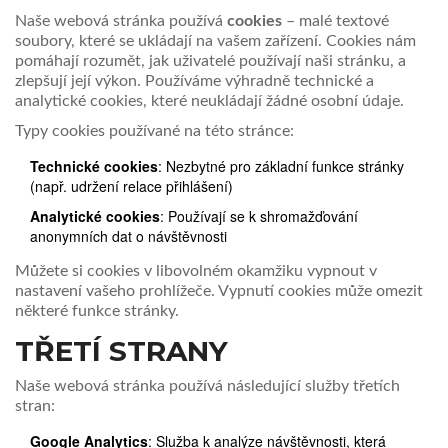
Naše webová stránka používá
cookies
– malé textové
soubory, které se ukládají na vašem zařízení. Cookies nám
pomáhají rozumět, jak uživatelé používají naši stránku, a
zlepšují její výkon. Používáme výhradně technické a
analytické cookies, které neukládají žádné osobní údaje.
Typy cookies používané na této stránce:
Technické cookies
: Nezbytné pro základní funkce stránky
(např. udržení relace přihlášení)
Analytické cookies
: Používají se k shromažďování
anonymních dat o návštěvnosti
Můžete si cookies v libovolném okamžiku vypnout v
nastavení vašeho prohlížeče. Vypnutí cookies může omezit
některé funkce stránky.
TŘETÍ STRANY
Naše webová stránka používá následující služby třetích
stran:
Google Analytics
: Služba k analýze návštěvnosti, která