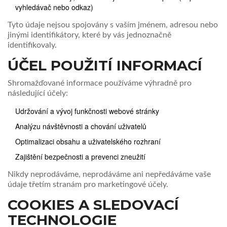
vyhledávač nebo odkaz)
Tyto údaje nejsou spojovány s vaším jménem, adresou nebo
jinými identifikátory, které by vás jednoznačně
identifikovaly.
ÚČEL POUŽITÍ INFORMACÍ
Shromažďované informace používáme výhradně pro
následující účely:
Udržování a vývoj funkčnosti webové stránky
Analýzu návštěvnosti a chování uživatelů
Optimalizaci obsahu a uživatelského rozhraní
Zajištění bezpečnosti a prevenci zneužití
Nikdy neprodáváme, neprodáváme ani nepředáváme vaše
údaje třetím stranám pro marketingové účely.
COOKIES A SLEDOVACÍ
TECHNOLOGIE