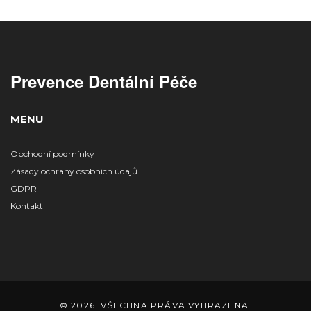
Prevence Dentální Péče
MENU
Obchodní podmínky
Zásady ochrany osobních údajů
GDPR
Kontakt
© 2026. VŠECHNA PRÁVA VYHRAZENA.