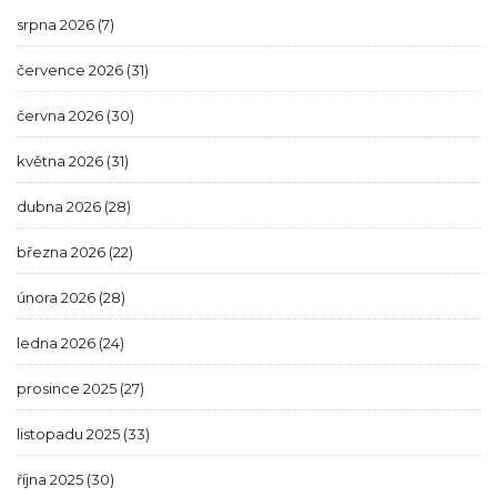
srpna 2026
(7)
července 2026
(31)
června 2026
(30)
května 2026
(31)
dubna 2026
(28)
března 2026
(22)
února 2026
(28)
ledna 2026
(24)
prosince 2025
(27)
listopadu 2025
(33)
října 2025
(30)