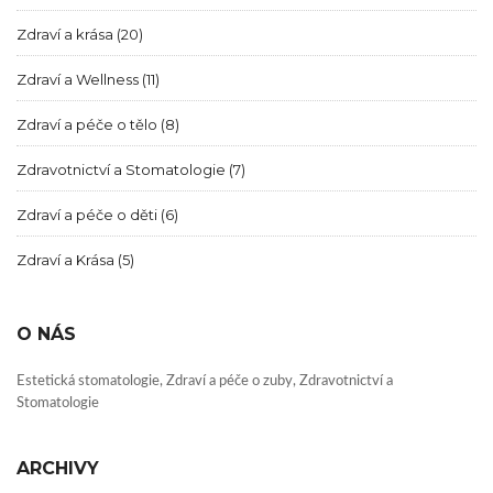
Zdraví a krása
(20)
Zdraví a Wellness
(11)
Zdraví a péče o tělo
(8)
Zdravotnictví a Stomatologie
(7)
Zdraví a péče o děti
(6)
Zdraví a Krása
(5)
O NÁS
Estetická stomatologie, Zdraví a péče o zuby, Zdravotnictví a
Stomatologie
ARCHIVY