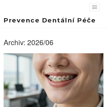
Zobrazit
navigaci
Prevence Dentální Péče
Archiv: 2026/06