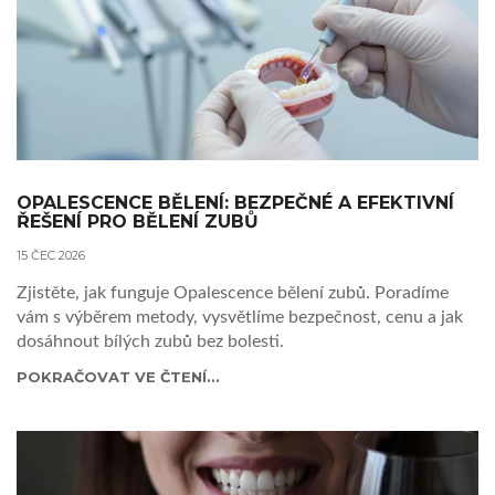
OPALESCENCE BĚLENÍ: BEZPEČNÉ A EFEKTIVNÍ
ŘEŠENÍ PRO BĚLENÍ ZUBŮ
15 ČEC 2026
Zjistěte, jak funguje Opalescence bělení zubů. Poradíme
vám s výběrem metody, vysvětlíme bezpečnost, cenu a jak
dosáhnout bílých zubů bez bolesti.
POKRAČOVAT VE ČTENÍ...