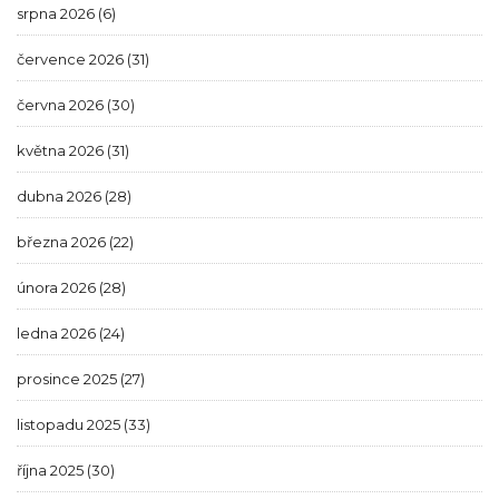
srpna 2026
(6)
července 2026
(31)
června 2026
(30)
května 2026
(31)
dubna 2026
(28)
března 2026
(22)
února 2026
(28)
ledna 2026
(24)
prosince 2025
(27)
listopadu 2025
(33)
října 2025
(30)