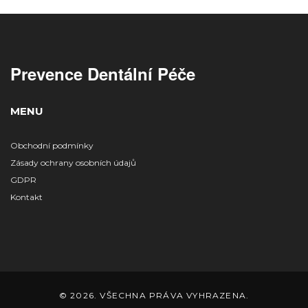
Prevence Dentální Péče
MENU
Obchodní podmínky
Zásady ochrany osobních údajů
GDPR
Kontakt
© 2026. VŠECHNA PRÁVA VYHRAZENA.