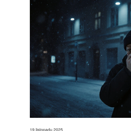
19 listopadu 2025