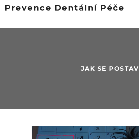
Prevence Dentální Péče
JAK SE POSTA