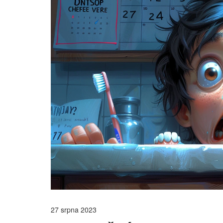
27 srpna 2023