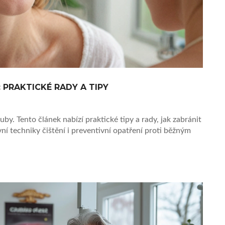
 PRAKTICKÉ RADY A TIPY
by. Tento článek nabízí praktické tipy a rady, jak zabránit
ní techniky čištění i preventivní opatření proti běžným