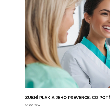
ZUBNÍ PLAK A JEHO PREVENCE: CO PO
6 SRP 2024